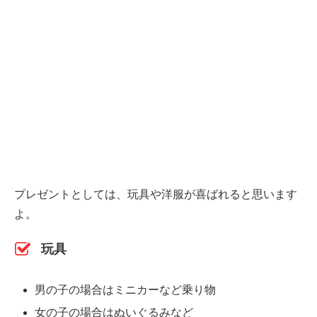
プレゼントとしては、玩具や洋服が喜ばれると思います
よ。
玩具
男の子の場合はミニカーなど乗り物
女の子の場合はぬいぐるみなど