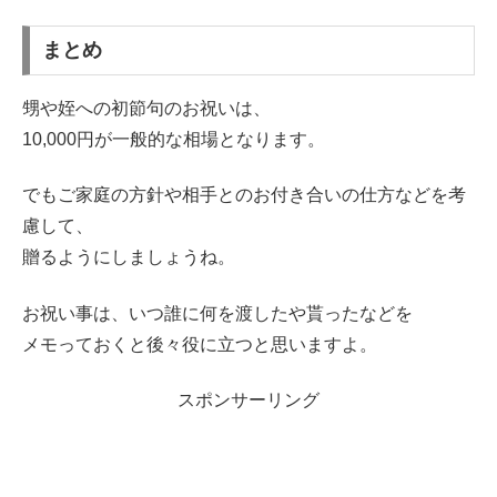
まとめ
甥や姪への初節句のお祝いは、
10,000円が一般的な相場となります。
でもご家庭の方針や相手とのお付き合いの仕方などを考
慮して、
贈るようにしましょうね。
お祝い事は、いつ誰に何を渡したや貰ったなどを
メモっておくと後々役に立つと思いますよ。
スポンサーリング