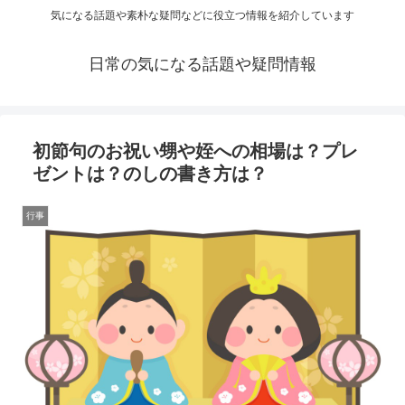
気になる話題や素朴な疑問などに役立つ情報を紹介しています
日常の気になる話題や疑問情報
初節句のお祝い甥や姪への相場は？プレ
ゼントは？のしの書き方は？
行事