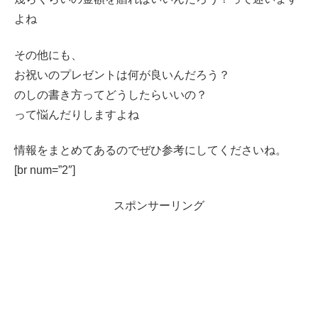
よね
その他にも、
お祝いのプレゼントは何が良いんだろう？
のしの書き方ってどうしたらいいの？
って悩んだりしますよね
情報をまとめてあるのでぜひ参考にしてくださいね。
[br num=”2″]
スポンサーリング