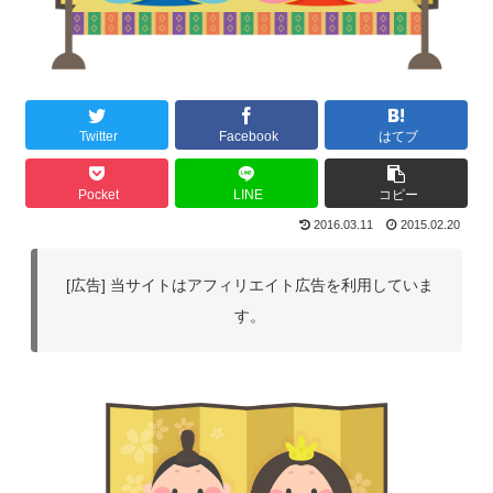
Twitter
Facebook
はてブ
Pocket
LINE
コピー
2016.03.11
2015.02.20
[広告] 当サイトはアフィリエイト広告を利用していま
す。