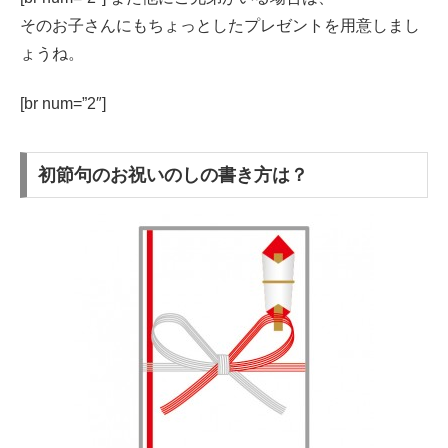
そのお子さんにもちょっとしたプレゼントを用意しまし
ょうね。
[br num=”2″]
初節句のお祝いのしの書き方は？