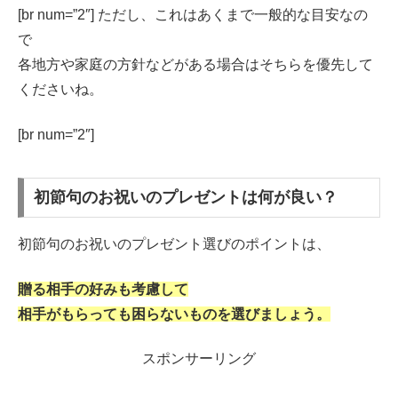
[br num=”2″] ただし、これはあくまで一般的な目安なの
で
各地方や家庭の方針などがある場合はそちらを優先して
くださいね。
[br num=”2″]
初節句のお祝いのプレゼントは何が良い？
初節句のお祝いのプレゼント選びのポイントは、
贈る相手の好みも考慮して
相手がもらっても困らないものを選びましょう。
スポンサーリング