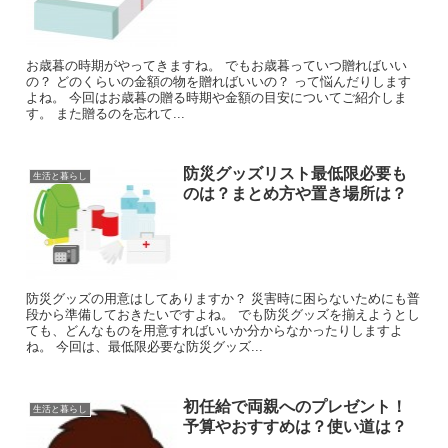
お歳暮の時期がやってきますね。 でもお歳暮っていつ贈ればいい
の？ どのくらいの金額の物を贈ればいいの？ って悩んだりします
よね。 今回はお歳暮の贈る時期や金額の目安についてご紹介しま
す。 また贈るのを忘れて...
防災グッズリスト最低限必要も
生活と暮らし
のは？まとめ方や置き場所は？
防災グッズの用意はしてありますか？ 災害時に困らないためにも普
段から準備しておきたいですよね。 でも防災グッズを揃えようとし
ても、どんなものを用意すればいいか分からなかったりしますよ
ね。 今回は、最低限必要な防災グッズ...
初任給で両親へのプレゼント！
生活と暮らし
予算やおすすめは？使い道は？