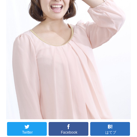
Twitter
Facebook
はてブ