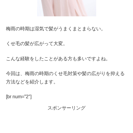
梅雨の時期は湿気で髪がうまくまとまらない。
くせ毛の髪が広がって大変。
こんな経験をしたことがある方も多いですよね。
今回は、梅雨の時期のくせ毛対策や髪の広がりを抑える
方法などを紹介します。
[br num=”2″]
スポンサーリング