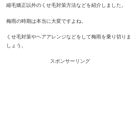
縮毛矯正以外のくせ毛対策方法などを紹介しました。
梅雨の時期は本当に大変ですよね。
くせ毛対策やヘアアレンジなどをして梅雨を乗り切りま
しょう。
スポンサーリング