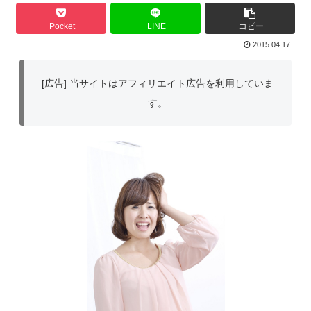
Pocket
LINE
コピー
2015.04.17
[広告] 当サイトはアフィリエイト広告を利用していま
す。