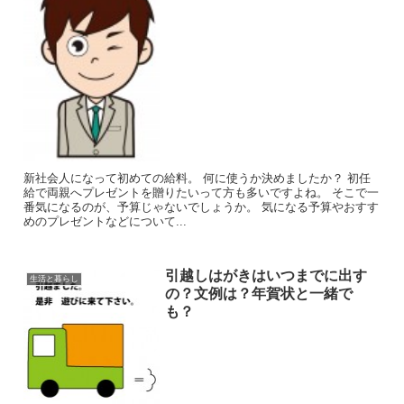
新社会人になって初めての給料。 何に使うか決めましたか？ 初任
給で両親へプレゼントを贈りたいって方も多いですよね。 そこで一
番気になるのが、予算じゃないでしょうか。 気になる予算やおすす
めのプレゼントなどについて...
引越しはがきはいつまでに出す
生活と暮らし
の？文例は？年賀状と一緒で
も？