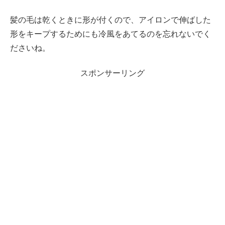
髪の毛は乾くときに形が付くので、アイロンで伸ばした
形をキープするためにも冷風をあてるのを忘れないでく
ださいね。
スポンサーリング