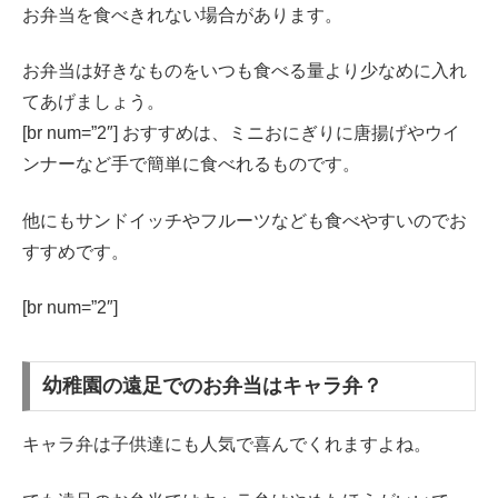
お弁当を食べきれない場合があります。
お弁当は好きなものをいつも食べる量より少なめに入れ
てあげましょう。
[br num=”2″] おすすめは、ミニおにぎりに唐揚げやウイ
ンナーなど手で簡単に食べれるものです。
他にもサンドイッチやフルーツなども食べやすいのでお
すすめです。
[br num=”2″]
幼稚園の遠足でのお弁当はキャラ弁？
キャラ弁は子供達にも人気で喜んでくれますよね。