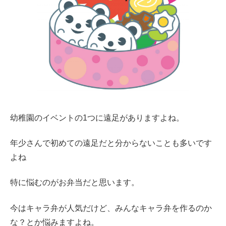
幼稚園のイベントの1つに遠足がありますよね。
年少さんで初めての遠足だと分からないことも多いです
よね
特に悩むのがお弁当だと思います。
今はキャラ弁が人気だけど、みんなキャラ弁を作るのか
な？とか悩みますよね。