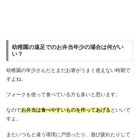
幼稚園の遠足でのお弁当年少の場合は何がい
い？
幼稚園の年少さんだとまだお箸がうまく使えない時期で
すよね。
フォークを使って食べている方も多いと思います。
なので
お弁当は食べやすいものを作ってあげる
といいで
すよ。
またいつもと違う環境に戸惑ったり、遊び疲れたりして