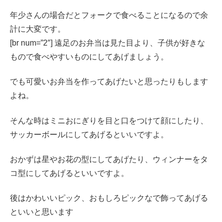
年少さんの場合だとフォークで食べることになるので余
計に大変です。
[br num=”2″] 遠足のお弁当は見た目より、子供が好きな
もので食べやすいものにしてあげましょう。
でも可愛いお弁当を作ってあげたいと思ったりもします
よね。
そんな時はミニおにぎりを目と口をつけて顔にしたり、
サッカーボールにしてあげるといいですよ。
おかずは星やお花の型にしてあげたり、ウィンナーをタ
コ型にしてあげるといいですよ。
後はかわいいピック、おもしろピックなで飾ってあげる
といいと思います