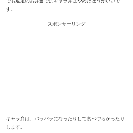
でも遠足のお弁当ではキャラ弁はやめたほうがいいで
す。
スポンサーリング
キャラ弁は、バラバラになったりして食べづらかったり
します。