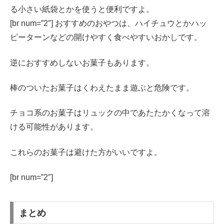
る小さい紙袋とかを使うと便利ですよ。
[br num=”2″] おすすめのおやつは、ハイチュウとかハッ
ピーターンなどの開けやすく食べやすいおかしです。
逆におすすめしないお菓子もあります。
棒のついたお菓子はくわえたまま遊ぶと危険です。
チョコ系のお菓子はリュックの中であたたかくなって溶
ける可能性があります。
これらのお菓子は避けた方がいいですよ。
[br num=”2″]
まとめ