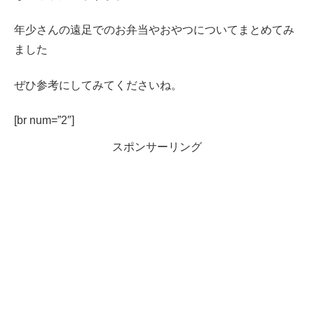
年少さんの遠足でのお弁当やおやつについてまとめてみ
ました
ぜひ参考にしてみてくださいね。
[br num=”2″]
スポンサーリング