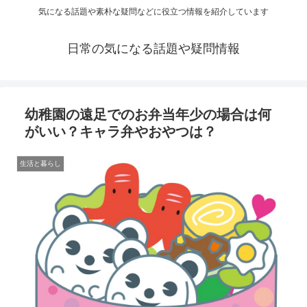
気になる話題や素朴な疑問などに役立つ情報を紹介しています
日常の気になる話題や疑問情報
幼稚園の遠足でのお弁当年少の場合は何
がいい？キャラ弁やおやつは？
生活と暮らし