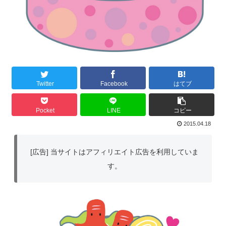
Twitter
Facebook
はてブ
Pocket
LINE
コピー
2015.04.18
[広告] 当サイトはアフィリエイト広告を利用していま
す。