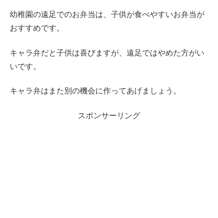
幼稚園の遠足でのお弁当は、子供が食べやすいお弁当が
おすすめです。
キャラ弁だと子供は喜びますが、遠足ではやめた方がい
いです。
キャラ弁はまた別の機会に作ってあげましょう。
スポンサーリング