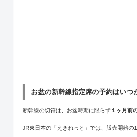
お盆の新幹線指定席の予約はいつ
新幹線の切符は、お盆時期に限らず
１ヶ月前の
JR東日本の「えきねっと」では、販売開始の