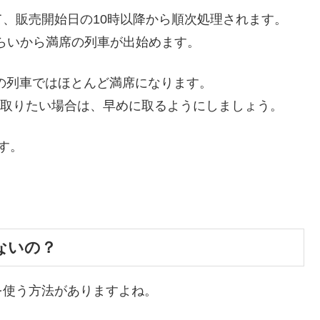
、販売開始日の10時以降から順次処理されます。
間前くらいから満席の列車が出始めます。
の列車ではほとんど満席になります。
の予約を取りたい場合は、早めに取るようにしましょう。
す。
ないの？
を使う方法がありますよね。