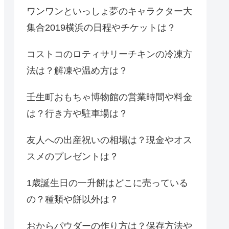
ワンワンといっしょ夢のキャラクター大
集合2019横浜の日程やチケットは？
コストコのロティサリーチキンの冷凍方
法は？解凍や温め方は？
壬生町おもちゃ博物館の営業時間や料金
は？行き方や駐車場は？
友人への出産祝いの相場は？現金やオス
スメのプレゼントは？
1歳誕生日の一升餅はどこに売っている
の？種類や餅以外は？
おからパウダーの作り方は？保存方法や