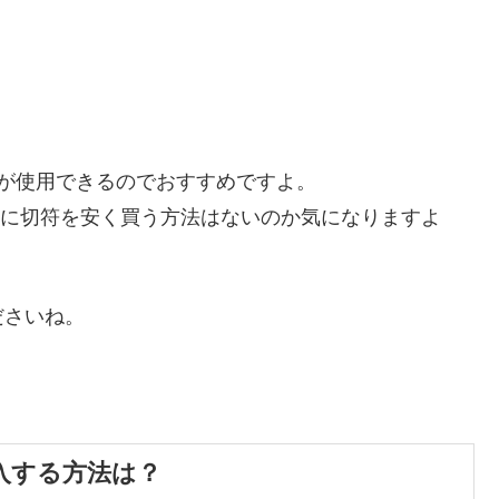
数券が使用できるのでおすすめですよ。
お盆時期に切符を安く買う方法はないのか気になりますよ
ださいね。
入する方法は？