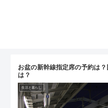
お盆の新幹線指定席の予約は？
は？
生活と暮らし