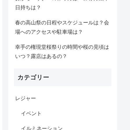
日持ちは？
春の高山祭の日程やスケジュールは？会
場へのアクセスや駐車場は？
幸手の権現堂桜祭りの時間や桜の見頃は
いつ？露店はあるの？
カテゴリー
レジャー
イベント
イルミネーション