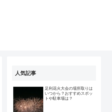
人気記事
足利花火大会の場所取りは
いつから？おすすめスポッ
トや駐車場は？