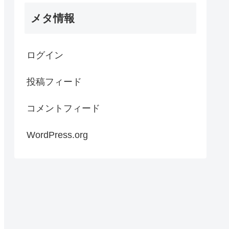
メタ情報
ログイン
投稿フィード
コメントフィード
WordPress.org