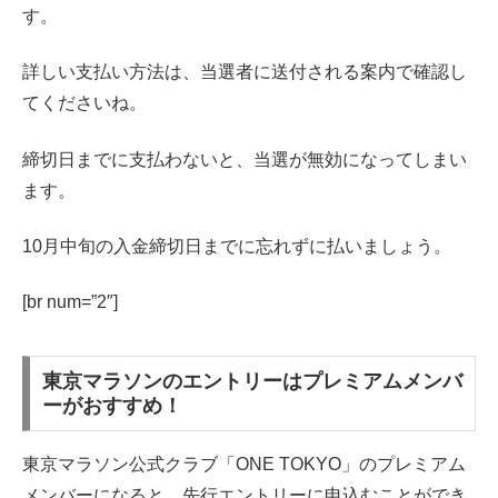
す。
詳しい支払い方法は、当選者に送付される案内で確認し
てくださいね。
締切日までに支払わないと、当選が無効になってしまい
ます。
10月中旬の入金締切日までに忘れずに払いましょう。
[br num=”2″]
東京マラソンのエントリーはプレミアムメンバ
ーがおすすめ！
東京マラソン公式クラブ「ONE TOKYO」のプレミアム
メンバーになると、先行エントリーに申込むことができ