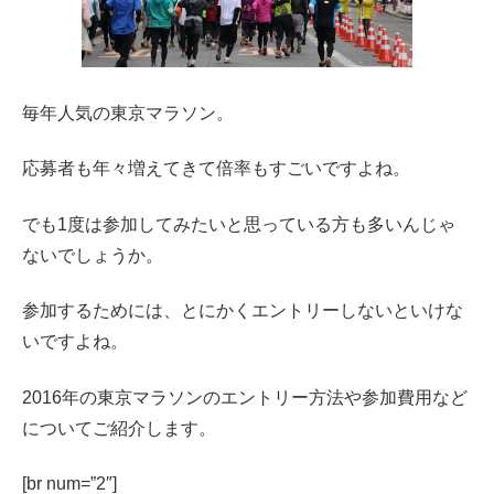
毎年人気の東京マラソン。
応募者も年々増えてきて倍率もすごいですよね。
でも1度は参加してみたいと思っている方も多いんじゃ
ないでしょうか。
参加するためには、とにかくエントリーしないといけな
いですよね。
2016年の東京マラソンのエントリー方法や参加費用など
についてご紹介します。
[br num=”2″]