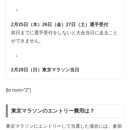
↓
2月25日（木）26日（金）27日（土）選手受付
前日までに選手受付をしないと大会当日に走ること
ができません。
↓
2月28日（日）東京マラソン当日
[br num=”2″]
東京マラソンのエントリー費用は？
東京マラソンにエントリーして当選した場合には、参加