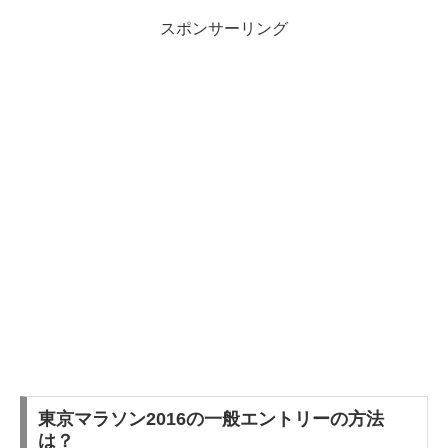
スポンサーリング
東京マラソン2016の一般エントリーの方法
は？