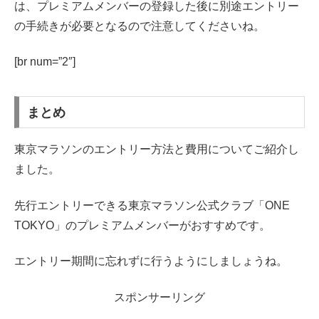
は、プレミアムメンバーの登録した後に別途エントリー
の手続きが必要となるので注意してくださいね。
[br num=”2″]
まとめ
東京マラソンのエントリー方法と費用についてご紹介し
ました。
先行エントリーできる東京マラソン公式クラブ「ONE
TOKYO」のプレミアムメンバーがおすすめです。
エントリー期間に忘れずに行うようにしましょうね。
スポンサーリング