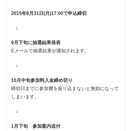
2015年8月31日(月)17:00で申込締切
↓
9月下旬に抽選結果発表
Eメールで抽選結果が通知されます。
↓
10月中旬参加料入金締め切り
締切日までに参加費を振り込まないと無効になって
しまいます。
↓
1月下旬 参加案内送付