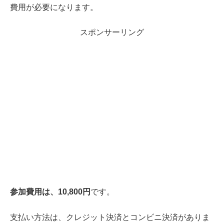
費用が必要になります。
スポンサーリング
参加費用は、10,800円
です。
支払い方法は、クレジット決済とコンビニ決済がありま