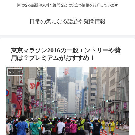
気になる話題や素朴な疑問などに役立つ情報を紹介しています
日常の気になる話題や疑問情報
東京マラソン2016の一般エントリーや費
用は？プレミアムがおすすめ！
レジャー