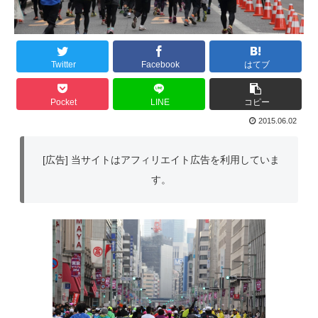
Twitter
Facebook
はてブ
Pocket
LINE
コピー
2015.06.02
[広告] 当サイトはアフィリエイト広告を利用していま
す。