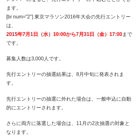
ます。
[br num=”2″] 東京マラソン2016年大会の先行エントリー
は、
2015年7月1日（水）10:00から7月31日（金）17:00
まで
です。
募集人数は3,000人です。
先行エントリーの抽選結果は、8月中旬に発表されま
す。
先行エントリーの抽選に外れた場合は、一般申込に自動
的にエントリーされます。
さらに両方に落選した場合は、11月の2次抽選の対象と
なります。