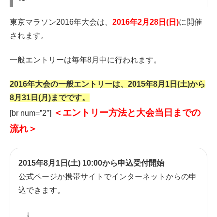
東京マラソン2016年大会は、
2016年2月28日(日)
に開催
されます。
一般エントリーは毎年8月中に行われます。
2016年大会の一般エントリーは、2015年8月1日(土)から
8月31日(月)までです。
＜エントリー方法と大会当日までの
[br num=”2″]
流れ＞
2015年8月1日(土) 10:00から申込受付開始
公式ページか携帯サイトでインターネットからの申
込できます。
↓