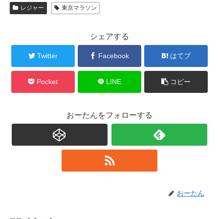
レジャー
東京マラソン
シェアする
Twitter
Facebook
はてブ
Pocket
LINE
コピー
おーたんをフォローする
おーたん